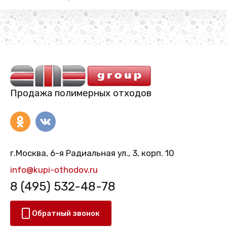
Продажа полимерных отходов
г.Москва, 6-я Радиальная ул., 3, корп. 10
info@kupi-othodov.ru
8 (495) 532-48-78
Обратный звонок