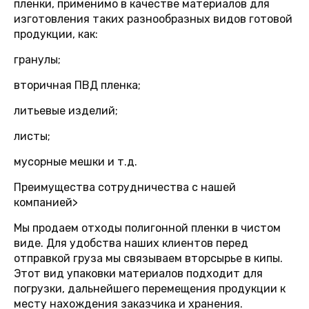
пленки, применимо в качестве материалов для
изготовления таких разнообразных видов готовой
продукции, как:
гранулы;
вторичная ПВД пленка;
литьевые изделий;
листы;
мусорные мешки и т.д.
Преимущества сотрудничества с нашей
компанией
>
Мы продаем отходы полигонной пленки в чистом
виде. Для удобства наших клиентов перед
отправкой груза мы связываем вторсырье в кипы.
Этот вид упаковки материалов подходит для
погрузки, дальнейшего перемещения продукции к
месту нахождения заказчика и хранения.