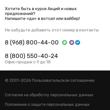
Хотите быть в курсе Акций и новых
предложений?
Напишите «да» в вотсап или вайбер!
Не забудьте добавить этот номер в контакты
8 (968) 800-44-00
8 (800) 550-40-24
Офис продаж с 9 до 18
© 2001-2026
Пользовательское соглашение
Согласие на обработку персональных данных
Положение о защите персональных данных