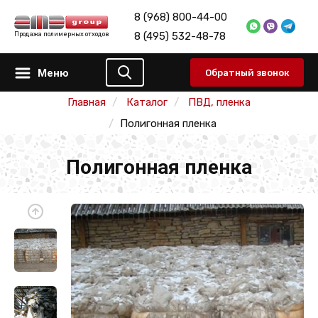
8 (968) 800-44-00
8 (495) 532-48-78
Продажа полимерных отходов
Меню
Обратный звонок
Главная
Каталог
ПВД, пленка
Полигонная пленка
Полигонная пленка