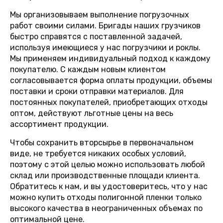
Мы организовываем выполнение погрузочных
работ своими силами. Бригады наших грузчиков
быстро справятся с поставленной задачей,
используя имеющиеся у нас погрузчики и роклы.
Мы применяем индивидуальный подход к каждому
покупателю. С каждым новым клиентом
согласовывается форма оплаты продукции, объемы
поставки и сроки отправки материалов. Для
постоянных покупателей, приобретающих отходы
оптом, действуют льготные цены на весь
ассортимент продукции.
Чтобы сохранить вторсырье в первоначальном
виде, не требуется никаких особых условий,
поэтому с этой целью можно использовать любой
склад или производственные площади клиента.
Обратитесь к нам, и вы удостоверитесь, что у нас
можно купить отходы полигонной пленки только
высокого качества в неограниченных объемах по
оптимальной цене.