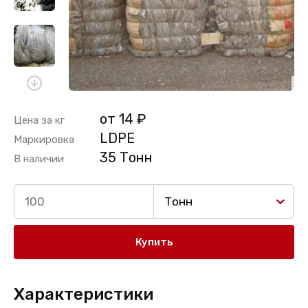
от 14 ₽
Цена за кг
LDPE
Маркировка
35 Тонн
В наличии
Тонн
Купить
Характеристики