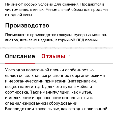
Не имеют особых условий для хранения. Продаются в
чистом виде, в кипах. Минимальный объем для продажи
от одной кипы.
Производство
Применяют в производстве гранулы, мусорных мешков,
листов, литьевых изделий, вторичной ПВД пленки.
Описание
Отзывы
1
У отходов полигонной пленки особенностью
является сильная загрязненность органическими
и неорганическими примесями (материалами,
веществами и т.д.), для чего нужна мойка и
сортировка. Такие манипуляции, как мытье,
измельчение и прессование выполняются на
специализированном оборудовании.
Впоследствии такое сырье, как отходы полигонной