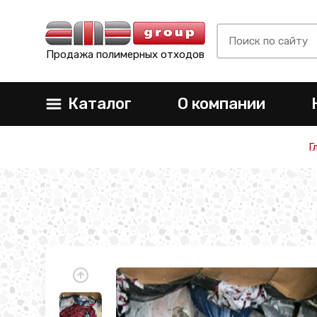
Продажа полимерных отходов
Каталог
О компании
Г