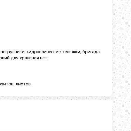
ь погрузчики, гидравлические тележки, бригада
овий для хранения нет.
зитов, листов.