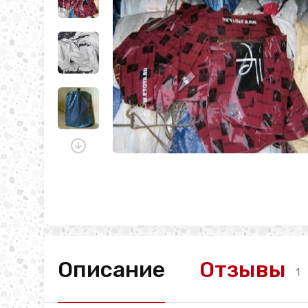
Описание
Отзывы
1