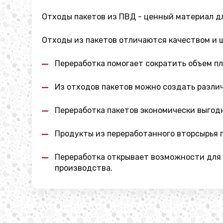
Отходы пакетов из ПВД - ценный материал д
Отходы из пакетов отличаются качеством и 
Переработка помогает сократить объем п
Из отходов пакетов можно создать различ
Переработка пакетов экономически выгодн
Продукты из переработанного вторсырья 
Переработка открывает возможности для 
производства.