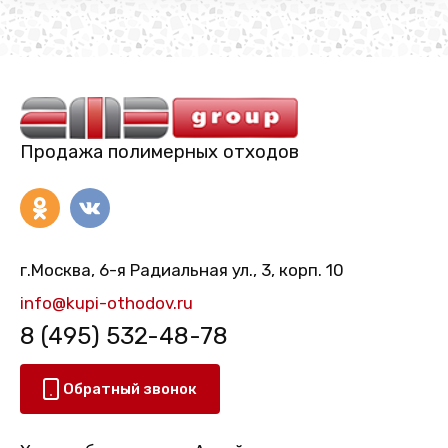
Продажа полимерных отходов
г.Москва, 6-я Радиальная ул., 3, корп. 10
info@kupi-othodov.ru
8 (495) 532-48-78
Обратный звонок