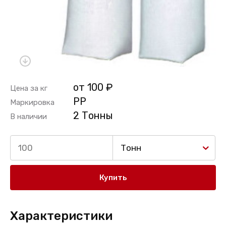
от 100 ₽
Цена за кг
PP
Маркировка
2 Тонны
В наличии
Тонн
Купить
Характеристики