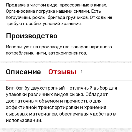
Продажа в чистом виде, прессованные в кипах.
Организована погрузка нашими силами. Есть
погрузчики, роклы, бригада грузчиков. Отходы не
требуют особых условий хранения.
Производство
Используют на производстве товаров народного
потребления, нити, автокомпонентов.
Описание
Отзывы
1
Биг-бэг бу двухстропный - отличный выбор для
упаковки различных видов сырья. Обладает
достаточным объемом и прочностью для
эффективной транспортировки и хранения
сырьевых материалов, обеспечивая удобство в
использовании.