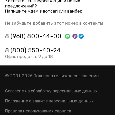
Хотите быть в курсе Акций и новых
предложений?
Напишите «да» в вотсап или вайбер!
Не забудьте добавить этот номер в контакты
8 (968) 800-44-00
8 (800) 550-40-24
Офис продаж с 9 до 18
© 2001-2026
Пользовательское соглашение
Согласие на обработку персональных данных
Положение о защите персональных данных
Правила использования сервиса