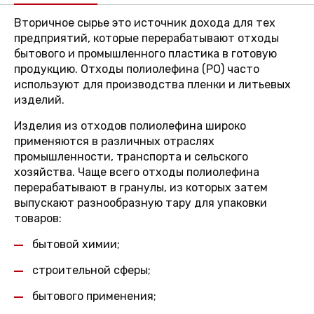
Вторичное сырье это источник дохода для тех
предприятий, которые перерабатывают отходы
бытового и промышленного пластика в готовую
продукцию. Отходы полиолефина (PO) часто
используют для производства пленки и литьевых
изделий.
Изделия из отходов полиолефина широко
применяются в различных отраслях
промышленности, транспорта и сельского
хозяйства. Чаще всего отходы полиолефина
перерабатывают в гранулы, из которых затем
выпускают разнообразную тару для упаковки
товаров:
бытовой химии;
строительной сферы;
бытового применения;