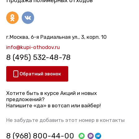
Продажа полимерных отходов
г.Москва, 6-я Радиальная ул., 3, корп. 10
info@kupi-othodov.ru
8 (495) 532-48-78
Обратный звонок
Хотите быть в курсе Акций и новых
предложений?
Напишите «да» в вотсап или вайбер!
Не забудьте добавить этот номер в контакты
8 (968) 800-44-00