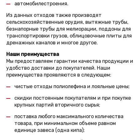
автомобилестроения.
Из данных отходов также производят
сельскохозяйственные орудия, вытяжные трубы,
безнапорные трубы для мелиорации, поддоны для
транспортировки грузов, облицовочные плиты для
дренажных каналов и многое другое.
Наши преимущества
Мы предоставляем гарантии качества продукции и
удобство доставки до покупателей. Наши
преимущества проявляются в следующем:
чистые отходы полиолефина и лояльные цены;
скидки постоянным покупателям и при покупке
крупных партий вторичного сырья;
поставка любого максимального количества
товара, при минимальном объеме равном
единице завеса (одна кипа);