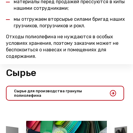
материалы перед продажей прессуются в кипы
нашими сотрудниками;
мы отгружаем вторсырье силами бригад наших
грузчиков, погрузчиков и рокл.
Отходы полиолефина не нуждаются в особых
условиях хранения, поэтому заказчик может не
беспокоиться о навесах и помещениях для
содержания.
Сырье
Сырье для производства гранулы
полиолефина