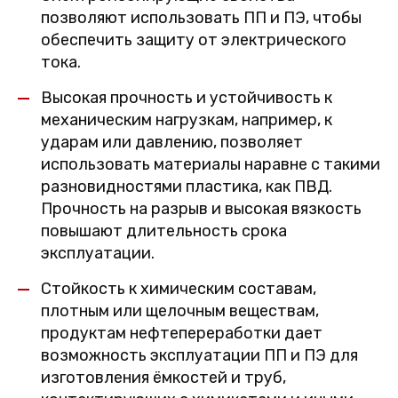
позволяют использовать ПП и ПЭ, чтобы
обеспечить защиту от электрического
тока.
Высокая прочность и устойчивость к
механическим нагрузкам, например, к
ударам или давлению, позволяет
использовать материалы наравне с такими
разновидностями пластика, как ПВД.
Прочность на разрыв и высокая вязкость
повышают длительность срока
эксплуатации.
Стойкость к химическим составам,
плотным или щелочным веществам,
продуктам нефтепереработки дает
возможность эксплуатации ПП и ПЭ для
изготовления ёмкостей и труб,