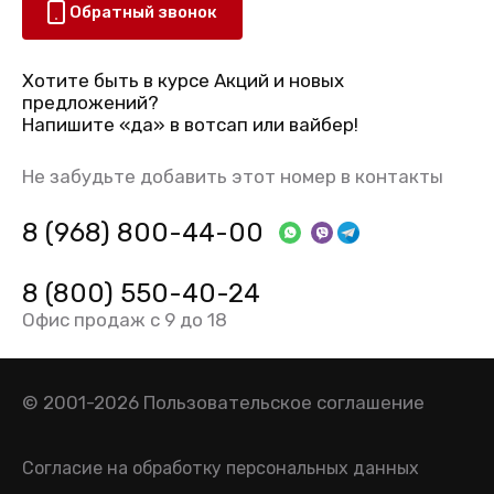
Обратный звонок
Хотите быть в курсе Акций и новых
предложений?
Напишите «да» в вотсап или вайбер!
Не забудьте добавить этот номер в контакты
8 (968) 800-44-00
8 (800) 550-40-24
Офис продаж с 9 до 18
© 2001-2026
Пользовательское соглашение
Согласие на обработку персональных данных