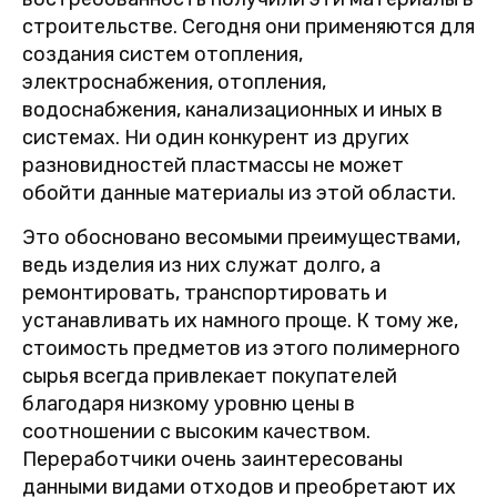
строительстве. Сегодня они применяются для
создания систем отопления,
электроснабжения, отопления,
водоснабжения, канализационных и иных в
системах. Ни один конкурент из других
разновидностей пластмассы не может
обойти данные материалы из этой области.
Это обосновано весомыми преимуществами,
ведь изделия из них служат долго, а
ремонтировать, транспортировать и
устанавливать их намного проще. К тому же,
стоимость предметов из этого полимерного
сырья всегда привлекает покупателей
благодаря низкому уровню цены в
соотношении с высоким качеством.
Переработчики очень заинтересованы
данными видами отходов и преобретают их