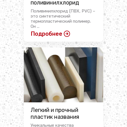
поливинилхлорид
Поливинилхлорид (ПВХ, PVC) –
это синтетический
термопластический полимер.
Он ...
Подробнее
Легкий и прочный
пластик названия
Уникальные качества