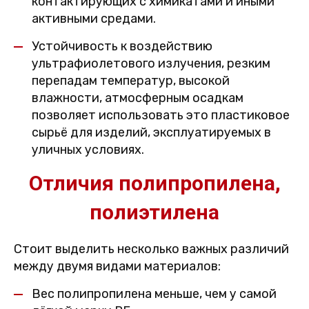
контактирующих с химикатами и иными
активными средами.
Устойчивость к воздействию
ультрафиолетового излучения, резким
перепадам температур, высокой
влажности, атмосферным осадкам
позволяет использовать это пластиковое
сырьё для изделий, эксплуатируемых в
уличных условиях.
Отличия полипропилена,
полиэтилена
Стоит выделить несколько важных различий
между двумя видами материалов:
Вес полипропилена меньше, чем у самой