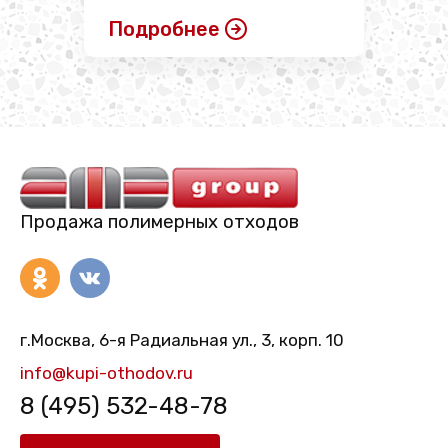
Подробнее
Продажа полимерных отходов
г.Москва, 6-я Радиальная ул., 3, корп. 10
info@kupi-othodov.ru
8 (495) 532-48-78