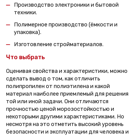
Производство электроники и бытовой
техники.
Полимерное производство (ёмкости и
упаковка).
Изготовление стройматериалов.
Что выбрать
Оценивая свойства и характеристики, можно
сделать вывод о том, как отличить
полипропилен от полиэтилена и какой
материал наиболее приемлемый для решения
той или иной задачи. Они отличаются
прочностью ценой морозостойкостью и
некоторыми другими характеристиками. Но
несмотря на это отметить высокий уровень
безопасности и эксплуатации для человека и