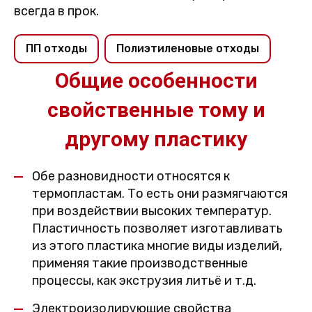
всегда в прок.
ПП отходы
Полиэтиленовые отходы
Общие особенности
свойственные тому и
другому пластику
Обе разновидности относятся к
термопластам. То есть они размягчаются
при воздействии высоких температур.
Пластичность позволяет изготавливать
из этого пластика многие виды изделий,
применяя такие производственные
процессы, как экструзия литьё и т.д.
Электроизолирующие свойства