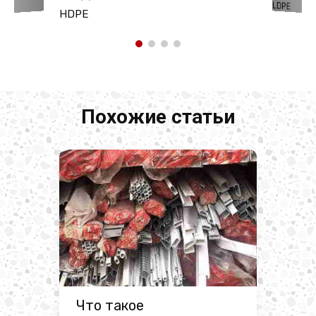
LDPE
HDPE
Похожие статьи
Что такое