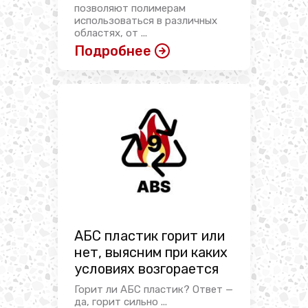
позволяют полимерам
использоваться в различных
областях, от ...
Подробнее
АБС пластик горит или
нет, выясним при каких
условиях возгорается
Горит ли АБС пластик? Ответ —
да, горит сильно ...