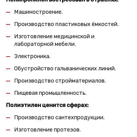
Машиностроение.
Производство пластиковых ёмкостей.
Изготовление медицинской и
лабораторной мебели.
Электроника.
Обустройство гальванических линий.
Производство стройматериалов.
Пищевая промышленность.
Полиэтилен ценится сферах:
Производство сантехпродукции.
Изготовление протезов.