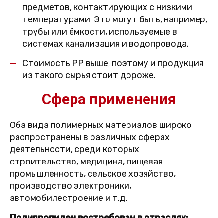
предметов, контактирующих с низкими
температурами. Это могут быть, например,
трубы или ёмкости, используемые в
системах канализация и водопровода.
Стоимость PP выше, поэтому и продукция
из такого сырья стоит дороже.
Сфера применения
Оба вида полимерных материалов широко
распространены в различных сферах
деятельности, среди которых
строительство, медицина, пищевая
промышленность, сельское хозяйство,
производство электроники,
автомобилестроение и т.д.
Полипропилен востребован в отраслях: