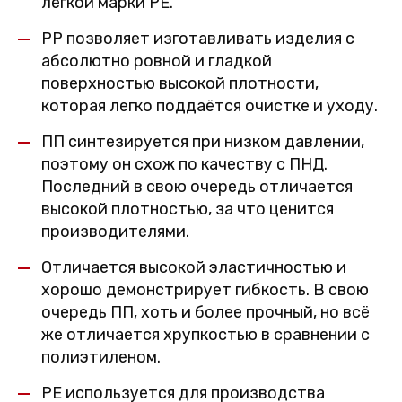
лёгкой марки PE.
PP позволяет изготавливать изделия с
абсолютно ровной и гладкой
поверхностью высокой плотности,
которая легко поддаётся очистке и уходу.
ПП синтезируется при низком давлении,
поэтому он схож по качеству с ПНД.
Последний в свою очередь отличается
высокой плотностью, за что ценится
производителями.
Отличается высокой эластичностью и
хорошо демонстрирует гибкость. В свою
очередь ПП, хоть и более прочный, но всё
же отличается хрупкостью в сравнении с
полиэтиленом.
PE используется для производства